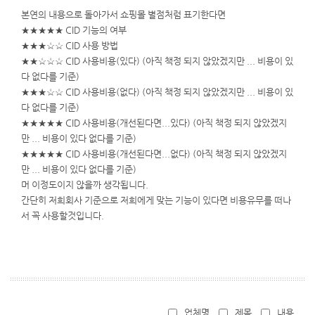
본연의 내용으로 돌아가서 쇼핑몰 별점처럼 표기한다면
★★★★★ CID 기능의 여부
★★★☆☆ CID 사용 방법
★★☆☆☆ CID 사용비용(있다) (아직 책정 되지 않았겠지만 ... 비용이 있
다 없다를 기준)
★★★☆☆ CID 사용비용(없다) (아직 책정 되지 않았겠지만 ... 비용이 있
다 없다를 기준)
★★★★★ CID 사용비용(개선된다면...있다) (아직 책정 되지 않았겠지
만 ... 비용이 있다 없다를 기준)
★★★★★ CID 사용비용(개선된다면...없다) (아직 책정 되지 않았겠지
만 ... 비용이 있다 없다를 기준)
머 이정도이지 않을까 생각됩니다.
간단히 저희회사 기준으로 저희에게 맞는 기능이 있다면 비용유무를 떠나
서 꼭 사용할것입니다.
업체명
제목
내용