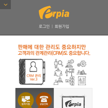
로그인
ㅣ
회원가입