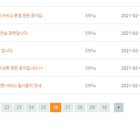
 서비스 변경 관련 공지입..
ERPia
2021-02-
장전송 관련입니다.
ERPia
2021-02-
 입니다.
ERPia
2021-02-
오류 관련 공지입니다.(+..
ERPia
2021-02-
인한 서비스 일시중지 안내..
ERPia
2021-02-
22
23
24
25
26
27
28
29
30