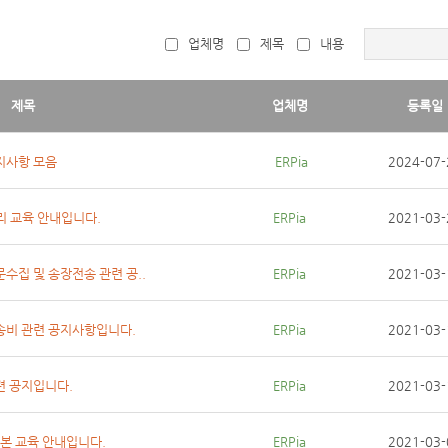
업체명
제목
내용
제목
업체명
등록일
지사항 모음
 ERPia
2024-07-
관리 교육 안내입니다.
ERPia
2021-03-
문수집 및 송장전송 관련 공..
ERPia
2021-03-
배송비 관련 공지사항입니다.
ERPia
2021-03-
련 공지입니다.
ERPia
2021-03-
 기본 교육 안내입니다.
ERPia
2021-03-