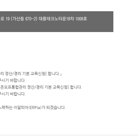
리 정산/경리 기본 교육신청] 합니다.』
주시기 바랍니다.
 [온오프통합관리 정산/경리 기본 교육신청] 합니다.
주시기 바랍니다.
력하는 이알피아(ERPia)가 되겠습니다.