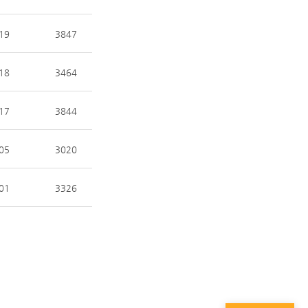
19
3847
18
3464
17
3844
05
3020
01
3326