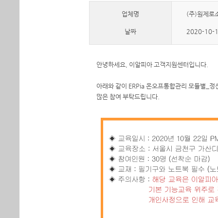
업체명
(주)원제로소프
날짜
2020-10-
안녕하세요, 이알피아 고객지원센터입니다.
아래와 같이 ERPia 온오프통합관리 모듈별_
많은 참여 부탁드립니다.