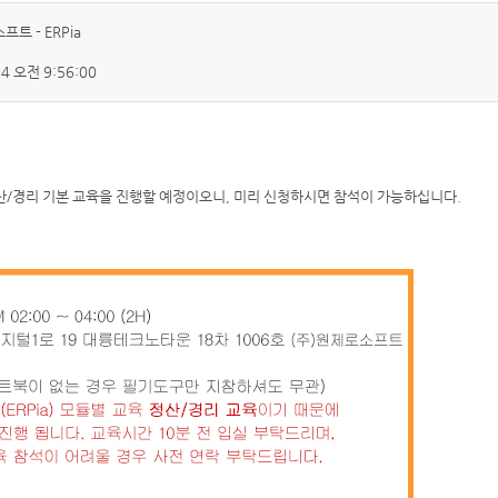
트 - ERPia
14 오전 9:56:00
정산/경리 기본 교육을 진행할 예정이오니, 미리 신청하시면 참석이 가능하십니다.