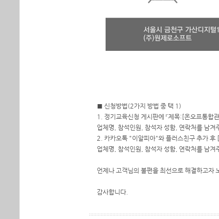
■ 신청방법(2가지 방법 중 택 1)
1. 정기교육신청 게시판에 『제목:[온오프통합관
업체명, 참석인원, 참석자 성함, 연락처를 남겨
2. 카카오톡 "이알피아"와 플러스친구 추가 후
업체명, 참석인원, 참석자 성함, 연락처를 남겨
언제나 고객님의 불편을 최선으로 해결하고자 노
감사합니다.