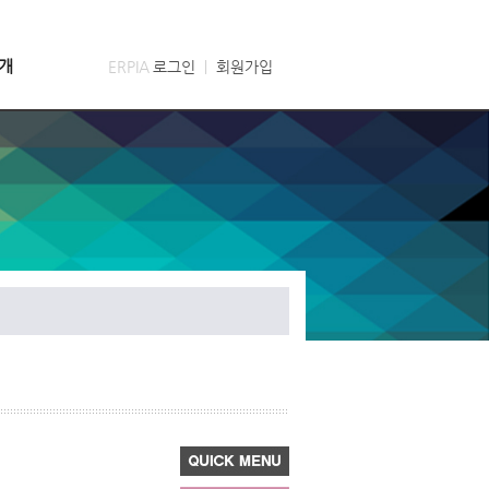
개
ERPIA
로그인
ㅣ
회원가입