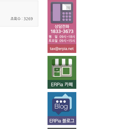
조회수 : 3269