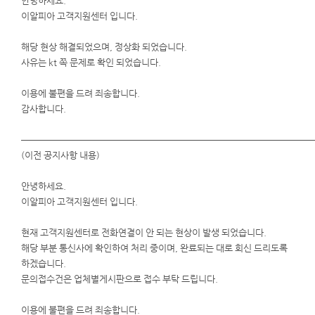
안녕하세요.
이알피아 고객지원센터 입니다.
해당 현상 해결되었으며, 정상화 되었습니다.
사유는 kt 쪽 문제로 확인 되었습니다.
이용에 불편을 드려 죄송합니다.
감사합니다.
──────────────────────────────────
(이전 공지사항 내용)
안녕하세요.
이알피아 고객지원센터 입니다.
현재 고객지원센터로 전화연결이 안 되는 현상이 발생 되었습니다.
해당 부분 통신사에 확인하여 처리 중이며, 완료되는 대로 회신 드리도록
하겠습니다.
문의접수건은 업체별게시판으로 접수 부탁 드립니다.
이용에 불편을 드려 죄송합니다.