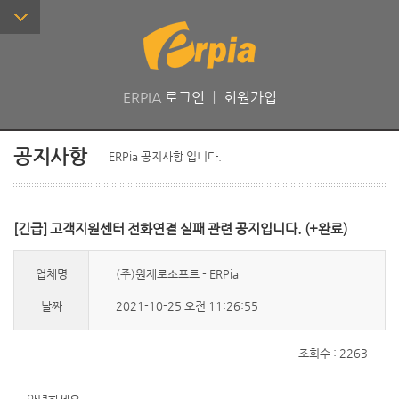
ERPIA
로그인
ㅣ
회원가입
공지사항
ERPia 공지사항 입니다.
[긴급] 고객지원센터 전화연결 실패 관련 공지입니다. (+완료)
업체명
(주)원제로소프트 - ERPia
날짜
2021-10-25 오전 11:26:55
조회수 : 2263