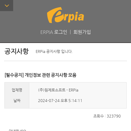
ERPIA
로그인
ㅣ
회원가입
공지사항
ERPia 공지사항 입니다.
[필수공지] 개인정보 관련 공지사항 모음
업체명
(주)원제로소프트 - ERPia
날짜
2024-07-24 오후 5:14:11
조회수 : 323790