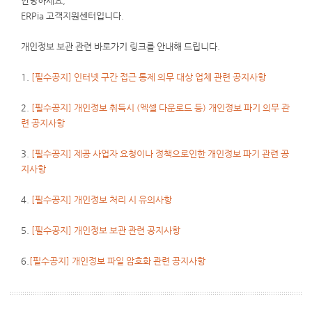
안녕하세요,
ERPia 고객지원센터입니다.
개인정보 보관 관련 바로가기 링크를 안내해 드립니다.
1.
[필수공지] 인터넷 구간 접근 통제 의무 대상 업체 관련 공지사항
2.
[필수공지] 개인정보 취득시 (엑셀 다운로드 등) 개인정보 파기 의무 관
련 공지사항
3.
[필수공지] 제공 사업자 요청이나 정책으로인한 개인정보 파기 관련 공
지사항
4.
[필수공지] 개인정보 처리 시 유의사항
5.
[필수공지] 개인정보 보관 관련 공지사항
6.
[필수공지] 개인정보 파일 암호화 관련 공지사항