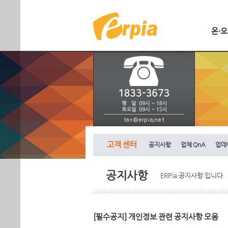
온·
고객 센터
공지사항
업체 QnA
업데
공지사항
ERPia 공지사항 입니다.
[필수공지] 개인정보 관련 공지사항 모음