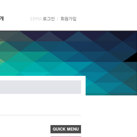
개
ERPIA
로그인
ㅣ
회원가입