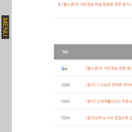
6.
[필수공지] 개인정보 파일 암호화 관련 공지
NO
[필수공지] 개인정보 관련 공
1006
[공지] 210908 언택트 라이
1005
[공지] 신세계몰(SSG) 주문
1004
[공지]ERPia 서버 점검으로 