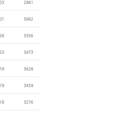
03
2861
01
3062
26
3356
23
3473
19
3628
19
3459
18
3276