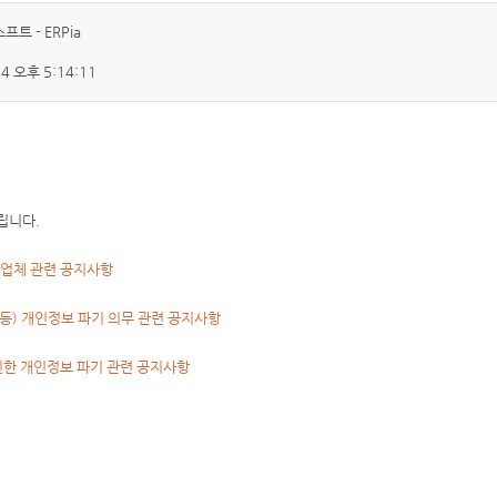
트 - ERPia
24 오후 5:14:11
립니다.
 업체 관련 공지사항
 등) 개인정보 파기 의무 관련 공지사항
인한 개인정보 파기 관련 공지사항