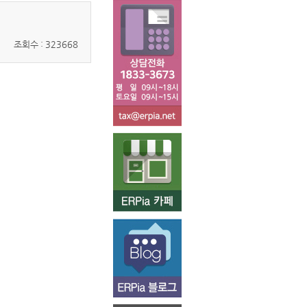
조회수 : 323668