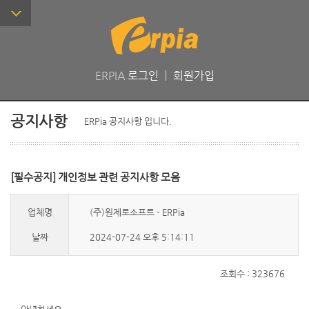
ERPIA
로그인
ㅣ
회원가입
공지사항
ERPia 공지사항 입니다.
[필수공지] 개인정보 관련 공지사항 모음
업체명
(주)원제로소프트 - ERPia
날짜
2024-07-24 오후 5:14:11
조회수 : 323676