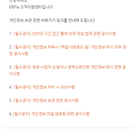
안녕하세요,
ERPia 고객지원센터입니다.
개인정보 보관 관련 바로가기 링크를 안내해 드립니다.
1.
[필수공지] 인터넷 구간 접근 통제 의무 대상 업체 관련 공지사항
2.
[필수공지] 개인정보 취득시 (엑셀 다운로드 등) 개인정보 파기 의무 관
련 공지사항
3.
[필수공지] 제공 사업자 요청이나 정책으로인한 개인정보 파기 관련 공
지사항
4.
[필수공지] 개인정보 처리 시 유의사항
5.
[필수공지] 개인정보 보관 관련 공지사항
6.
[필수공지] 개인정보 파일 암호화 관련 공지사항