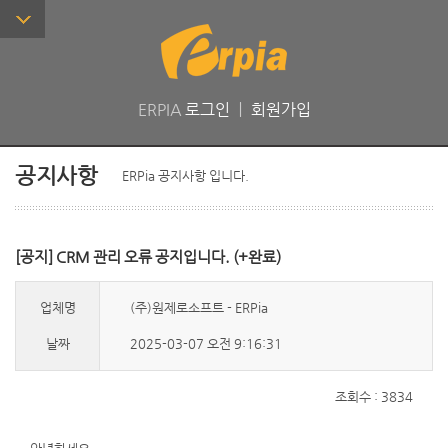
ERPIA
로그인
ㅣ
회원가입
공지사항
ERPia 공지사항 입니다.
[공지] CRM 관리 오류 공지입니다. (+완료)
업체명
(주)원제로소프트 - ERPia
날짜
2025-03-07 오전 9:16:31
조회수 : 3834