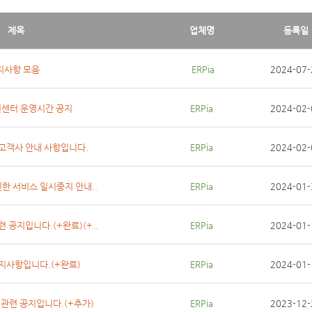
제목
업체명
등록일
지사항 모음
 ERPia
2024-07-
지원센터 운영시간 공지
ERPia
2024-02-
 고객사 안내 사항입니다.
ERPia
2024-02-
인한 서비스 일시중지 안내..
ERPia
2024-01-
련 공지입니다.(+완료)(+..
ERPia
2024-01-
공지사항입니다.(+완료)
ERPia
2024-01-
 관련 공지입니다.(+추가)
ERPia
2023-12-