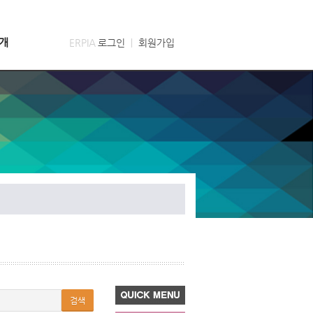
개
ERPIA
로그인
ㅣ
회원가입
검색