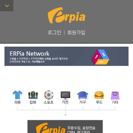
로그인
ㅣ
회원가입