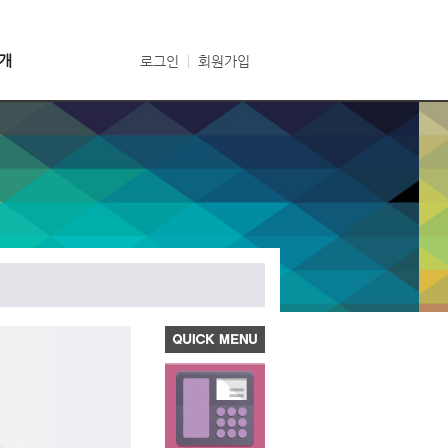
개
로그인
ㅣ
회원가입